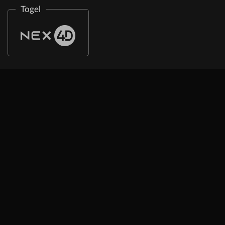
Togel