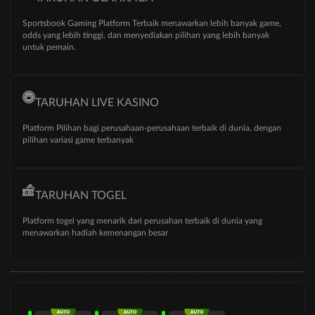
Sportsbook Gaming Platform Terbaik menawarkan lebih banyak game,
odds yang lebih tinggi, dan menyediakan pilihan yang lebih banyak
untuk pemain.
TARUHAN LIVE KASINO
Platform Pilihan bagi perusahaan-perusahaan terbaik di dunia, dengan
pilihan variasi game terbanyak
TARUHAN TOGEL
Platform togel yang menarik dari perusahan terbaik di dunia yang
menawarkan hadiah kemenangan besar