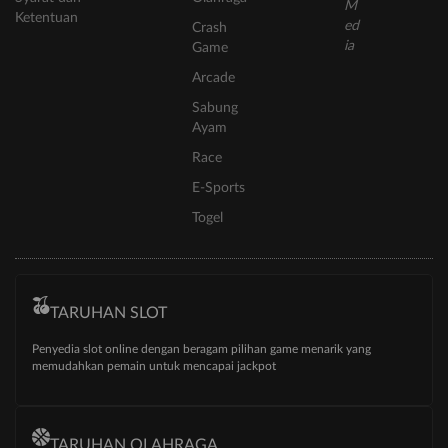
Ketentuan
Crash
Game
Arcade
Sabung
Ayam
Race
E-Sports
Togel
TARUHAN SLOT
Penyedia slot online dengan beragam pilihan game menarik yang
memudahkan pemain untuk mencapai jackpot
TARUHAN OLAHRAGA