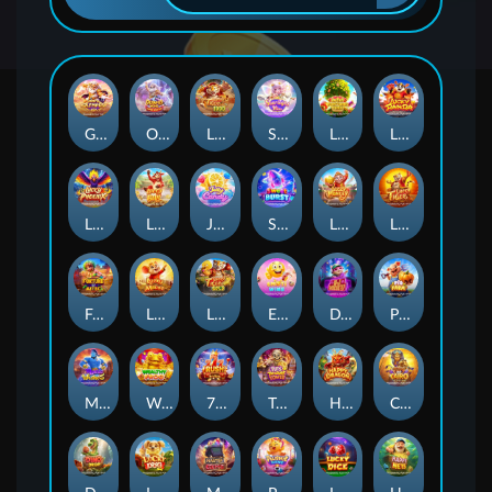
Gates of Olympus POP
Olympus Wins
Lucky Tiger 1000
Starlight Wins
Lucky Fortune Tree
Lucky Panda
Lucky Phoenix
Lucky Bull
Jelly Candy
Sweet Burst
Lucky MonKey
Lucky Tiger
Fortunes of Aztec
Lucky Mouse
Lucky Tiger Gold Ultimate
Emotiwins
DJ Neko
Pig Farm
Mystic Wishes
Wealthy Frog
777 Rush
Tut's Treasure Tower
Happy Dragon
Code of Cairo