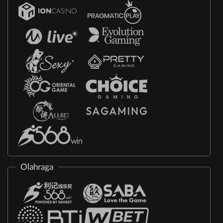
Olahraga