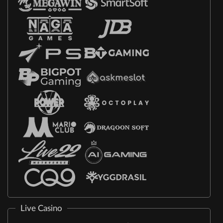
Live Casino