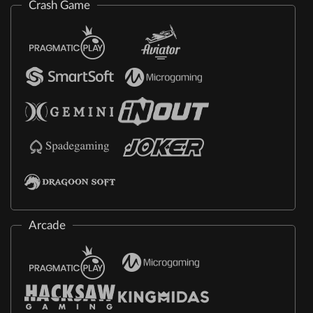
Crash Game
Arcade