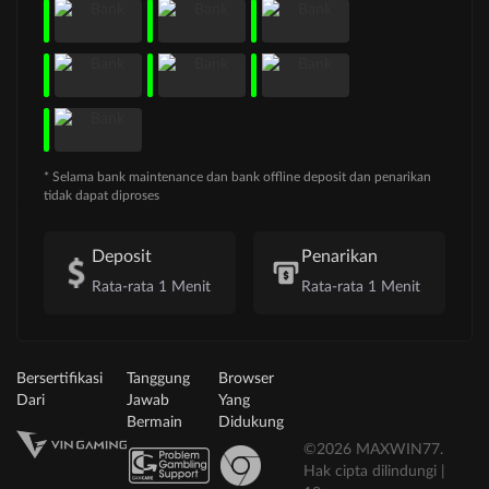
* Selama bank maintenance dan bank offline deposit dan penarikan
tidak dapat diproses
Deposit
Penarikan
Rata-rata 1 Menit
Rata-rata 1 Menit
Bersertifikasi
Tanggung
Browser
Dari
Jawab
Yang
Bermain
Didukung
©2026 MAXWIN77.
Hak cipta dilindungi |