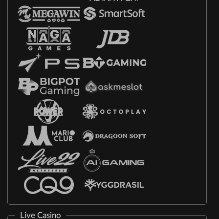
Live Casino