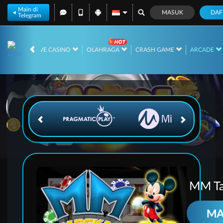
Main di
MASUK
DAF
Telegram
SLOTS
LIVE CASINO
OLAHRAGA
CRASH GAME
ARCADE
MM Ta
MA