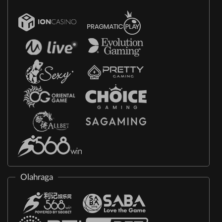
Olahraga