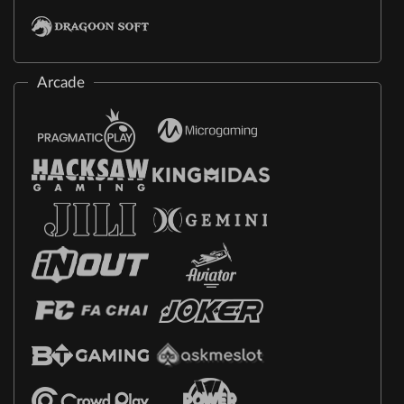
Arcade