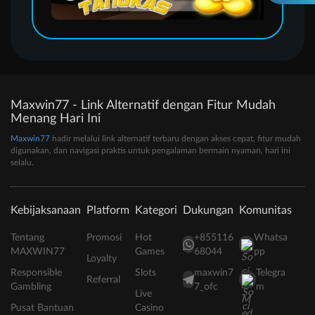
Maxwin77 - Link Alternatif dengan Fitur Mudah
Menang Hari Ini
Maxwin77
hadir melalui link alternatif terbaru dengan akses cepat, fitur mudah
digunakan, dan navigasi praktis untuk pengalaman bermain nyaman, hari ini
selalu.
Kebijaksanaan
Platform
Kategori
Dukungan
Komunitas
Tentang
Promosi
Hot
+855116
Whatsa
MAXWIN77
Games
68044
pp
Loyalty
Responsible
Slots
maxwin7
Telegra
Referral
Gambling
7_ofc
m
Live
Pusat Bantuan
Casino