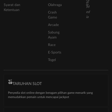
Syarat dan
Olahraga
Ketentuan
Crash
Game
Arcade
Sabung
Ayam
Race
E-Sports
Togel
TARUHAN SLOT
Penyedia slot online dengan beragam pilihan game menarik yang
memudahkan pemain untuk mencapai jackpot