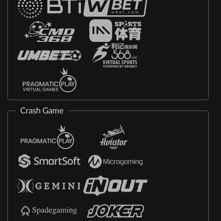
Crash Game