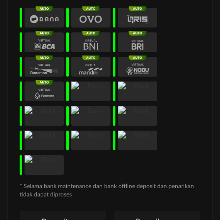
* Selama bank maintenance dan bank offline deposit dan penarikan
tidak dapat diproses